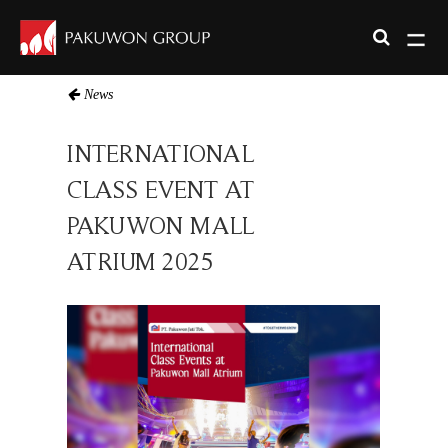
News
INTERNATIONAL
CLASS EVENT AT
PAKUWON MALL
ATRIUM 2025