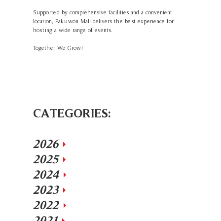
Supported by comprehensive facilities and a convenient
location, Pakuwon Mall delivers the best experience for
hosting a wide range of events.
Together We Grow!
CATEGORIES:
2026
2025
2024
2023
2022
2021