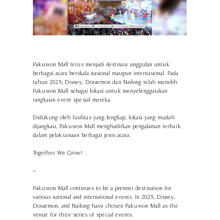
Pakuwon Mall terus menjadi destinasi unggulan untuk
berbagai acara berskala nasional maupun internasional. Pada
tahun 2025, Disney, Doraemon dan Nailong telah memilih
Pakuwon Mall sebagai lokasi untuk menyelenggarakan
rangkaian event spesial mereka.
Didukung oleh fasilitas yang lengkap, lokasi yang mudah
dijangkau, Pakuwon Mall menghadirkan pengalaman terbaik
dalam pelaksanaan berbagai jenis acara.
Together We Grow!
–
Pakuwon Mall continues to be a premier destination for
various national and international events. In 2025, Disney,
Doraemon, and Nailong have chosen Pakuwon Mall as the
venue for their series of special events.